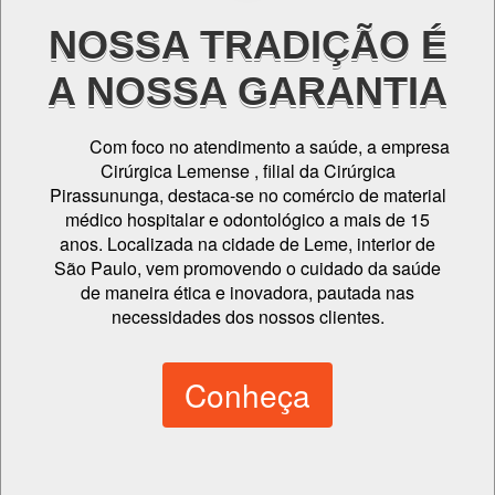
NOSSA TRADIÇÃO É
A NOSSA GARANTIA
Com foco no atendimento a saúde, a empresa
Cirúrgica Lemense , filial da Cirúrgica
Pirassununga, destaca-se no comércio de material
médico hospitalar e odontológico a mais de 15
anos. Localizada na cidade de Leme, interior de
São Paulo, vem promovendo o cuidado da saúde
de maneira ética e inovadora, pautada nas
necessidades dos nossos clientes.
Conheça