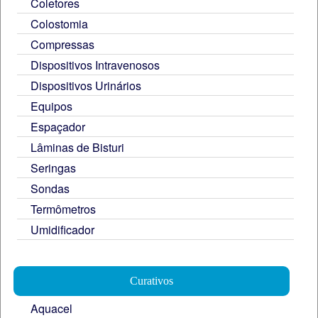
Coletores
Colostomia
Compressas
Dispositivos Intravenosos
Dispositivos Urinários
Equipos
Espaçador
Lâminas de Bisturi
Seringas
Sondas
Termômetros
Umidificador
Curativos
Aquacel