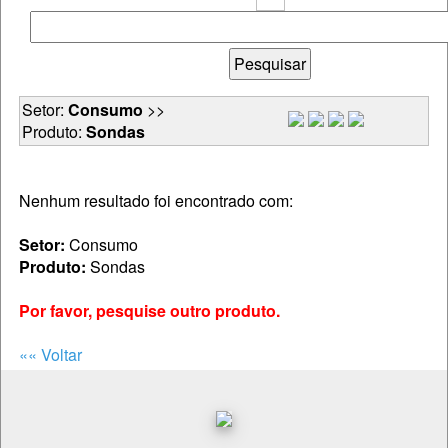
Setor:
Consumo
>>
Produto:
Sondas
Nenhum resultado foi encontrado com:
Setor:
Consumo
Produto:
Sondas
Por favor, pesquise outro produto.
«« Voltar