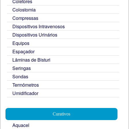
Coletores
Colostomia
Compressas
Dispositivos Intravenosos
Dispositivos Urinários
Equipos
Espaçador
Lâminas de Bisturi
Seringas
Sondas
Termômetros
Umidificador
Curativos
Aquacel