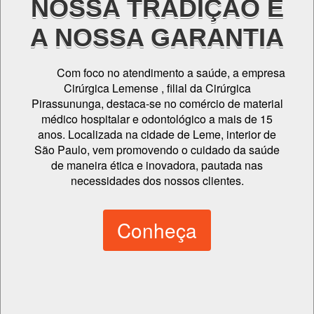
NOSSA TRADIÇÃO É
A NOSSA GARANTIA
Com foco no atendimento a saúde, a empresa
Cirúrgica Lemense , filial da Cirúrgica
Pirassununga, destaca-se no comércio de material
médico hospitalar e odontológico a mais de 15
anos. Localizada na cidade de Leme, interior de
São Paulo, vem promovendo o cuidado da saúde
de maneira ética e inovadora, pautada nas
necessidades dos nossos clientes.
Conheça