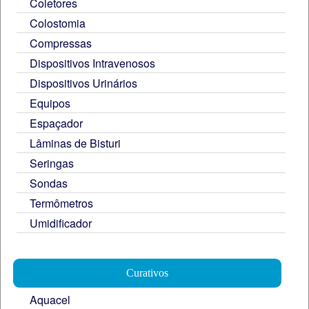
Coletores
Colostomia
Compressas
Dispositivos Intravenosos
Dispositivos Urinários
Equipos
Espaçador
Lâminas de Bisturi
Seringas
Sondas
Termômetros
Umidificador
Curativos
Aquacel