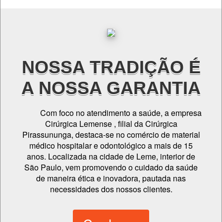
NOSSA TRADIÇÃO É
A NOSSA GARANTIA
Com foco no atendimento a saúde, a empresa
Cirúrgica Lemense , filial da Cirúrgica
Pirassununga, destaca-se no comércio de material
médico hospitalar e odontológico a mais de 15
anos. Localizada na cidade de Leme, interior de
São Paulo, vem promovendo o cuidado da saúde
de maneira ética e inovadora, pautada nas
necessidades dos nossos clientes.