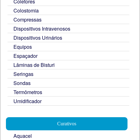
Coletores
Colostomia
Compressas
Dispositivos Intravenosos
Dispositivos Urinários
Equipos
Espaçador
Lâminas de Bisturi
Seringas
Sondas
Termômetros
Umidificador
Curativos
Aquacel