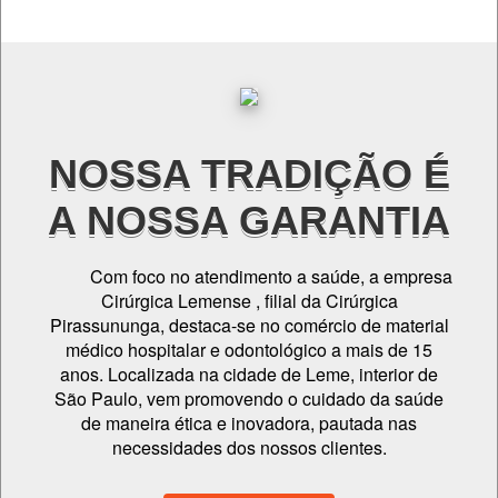
NOSSA TRADIÇÃO É
A NOSSA GARANTIA
Com foco no atendimento a saúde, a empresa
Cirúrgica Lemense , filial da Cirúrgica
Pirassununga, destaca-se no comércio de material
médico hospitalar e odontológico a mais de 15
anos. Localizada na cidade de Leme, interior de
São Paulo, vem promovendo o cuidado da saúde
de maneira ética e inovadora, pautada nas
necessidades dos nossos clientes.