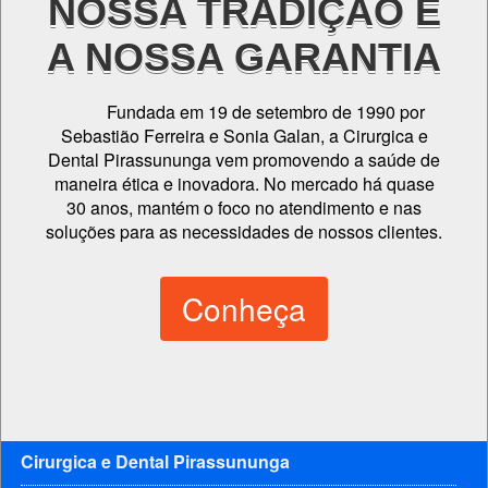
NOSSA TRADIÇÃO É
A NOSSA GARANTIA
Fundada em 19 de setembro de 1990 por
Sebastião Ferreira e Sonia Galan, a Cirurgica e
Dental Pirassununga vem promovendo a saúde de
maneira ética e inovadora. No mercado há quase
30 anos, mantém o foco no atendimento e nas
soluções para as necessidades de nossos clientes.
Conheça
Cirurgica e Dental Pirassununga