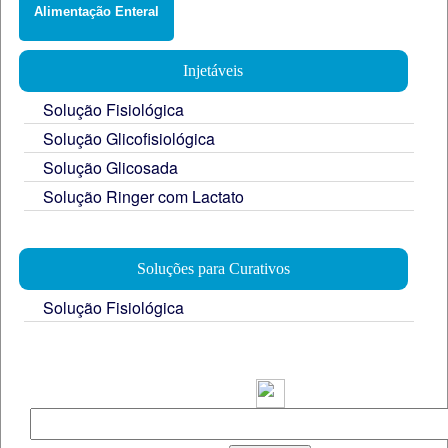
Alimentação Enteral
Injetáveis
Solução Fisiológica
Solução Glicofisiológica
Solução Glicosada
Solução Ringer com Lactato
Soluções para Curativos
Solução Fisiológica