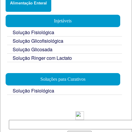
Alimentação Enteral
Injetáveis
Solução Fisiológica
Solução Glicofisiológica
Solução Glicosada
Solução Ringer com Lactato
Soluções para Curativos
Solução Fisiológica