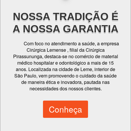
NOSSA TRADIÇÃO É
A NOSSA GARANTIA
Com foco no atendimento a saúde, a empresa
Cirúrgica Lemense , filial da Cirúrgica
Pirassununga, destaca-se no comércio de material
médico hospitalar e odontológico a mais de 15
anos. Localizada na cidade de Leme, interior de
São Paulo, vem promovendo o cuidado da saúde
de maneira ética e inovadora, pautada nas
necessidades dos nossos clientes.
Conheça