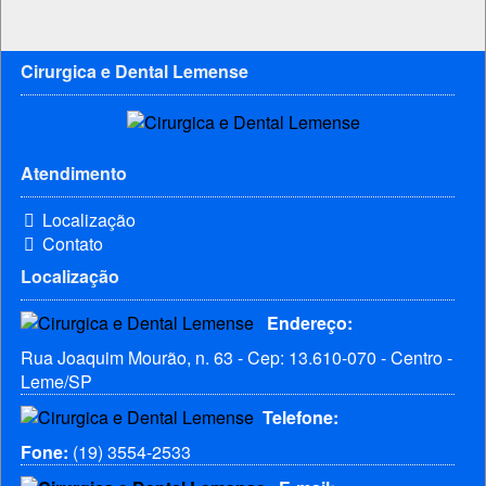
Cirurgica e Dental Lemense
Atendimento
Localização
Contato
Localização
Endereço:
Rua Joaquim Mourão, n. 63 - Cep: 13.610-070 - Centro -
Leme/SP
Telefone:
Fone:
(19) 3554-2533